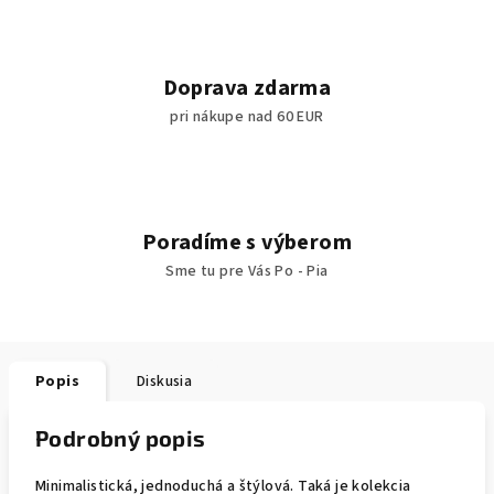
Doprava zdarma
pri nákupe nad 60 EUR
Poradíme s výberom
Sme tu pre Vás Po - Pia
Popis
Diskusia
Podrobný popis
Minimalistická, jednoduchá a štýlová. Taká je kolekcia