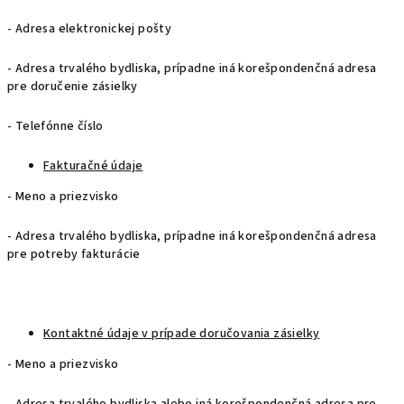
- Adresa elektronickej pošty
- Adresa trvalého bydliska, prípadne iná korešpondenčná adresa
pre doručenie zásielky
- Telefónne číslo
Fakturačné údaje
- Meno a priezvisko
- Adresa trvalého bydliska, prípadne iná korešpondenčná adresa
pre potreby fakturácie
Kontaktné údaje v prípade doručovania zásielky
- Meno a priezvisko