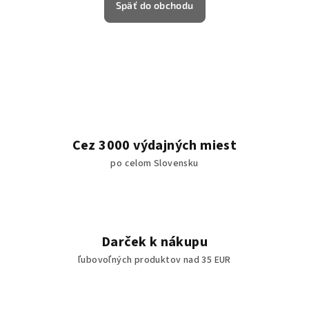
Späť do obchodu
Cez 3000 výdajných miest
po celom Slovensku
Darček k nákupu
ľubovoľných produktov nad 35 EUR